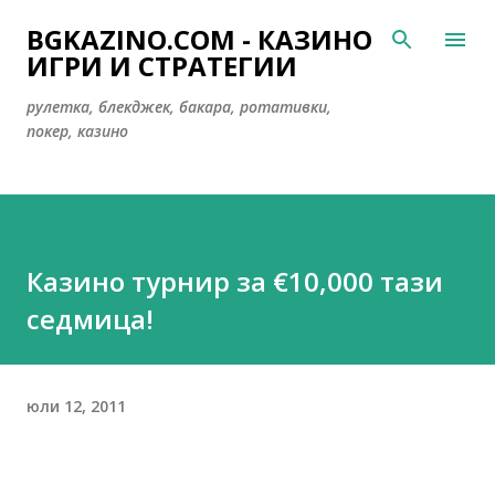
Пропускане към основното съдържание
BGKAZINO.COM - КАЗИНО
ИГРИ И СТРАТЕГИИ
рулетка, блекджек, бакара, ротативки,
покер, казино
Казино турнир за €10,000 тази
седмица!
юли 12, 2011