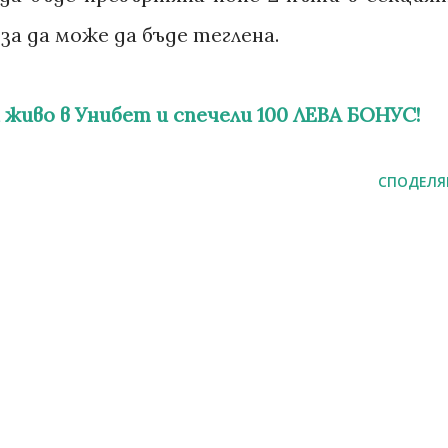
за да може да бъде теглена.
а живо в Унибет и спечели 100 ЛЕВА БОНУС!
СПОДЕЛЯ