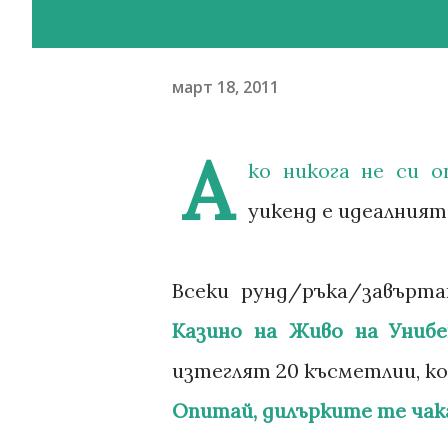
март 18, 2011
А
ко никога не си 
уикенд е идеалния
Всеки рунд/ръка/завърта
Казино на Живо на Униб
изтеглят 20 късметлии, ко
Опитай, дилърките те чак