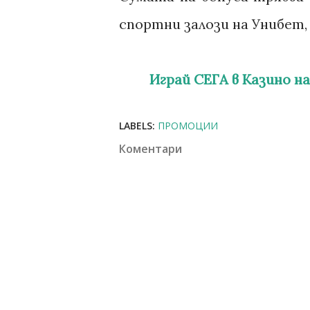
спортни залози на Унибет, 
Играй СЕГА в Казино н
LABELS:
ПРОМОЦИИ
Коментари