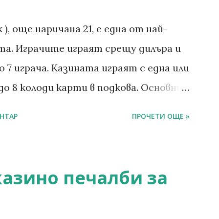
 ), още наричана 21, е една от най-
та. Играчите играят срещу дилъра и
о 7 играча. Казината играят с една или
до 8 колоди карти в подкова. Основни
 срещу раздаващия. Целта на Блекджек
НТАР
ПРОЧЕТИ ОЩЕ »
от тази на раздаващия, като
 не трябва да надвишава 21 точки.
т и сумата от стойностите на
казино печалби за
стойност на ръката. Стойностите
 Карти от 10 нагоре (поп, дама, вале)